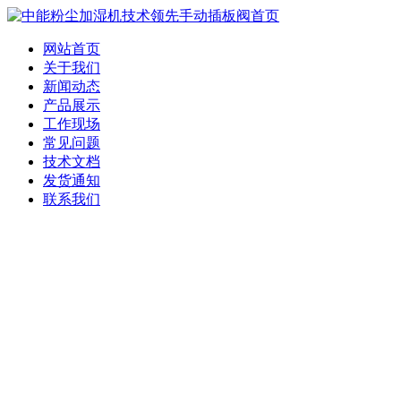
网站首页
关于我们
新闻动态
产品展示
工作现场
常见问题
技术文档
发货通知
联系我们