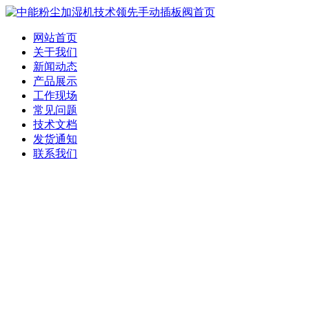
网站首页
关于我们
新闻动态
产品展示
工作现场
常见问题
技术文档
发货通知
联系我们