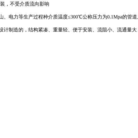
安装，不受介质流向影响
、电力等生产过程种介质温度≤300℃公称压力为0.1Mpa的
设计制造的，结构紧凑、重量轻、便于安装、流阻小、流通量大