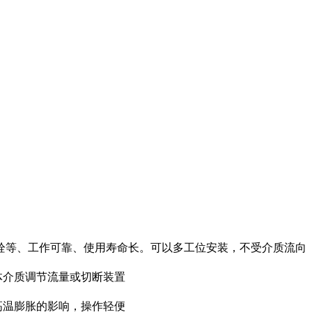
栓等、工作可靠、使用寿命长。可以多工位安装，不受介质流向
体介质调节流量或切断装置
高温膨胀的影响，操作轻便