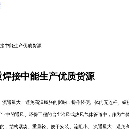
货
接中能生产优质货源
质焊接中能生产优质货源
、流通量大，避免高温膨胀的影响，操作轻便。体内无连杆、螺
行业中的通风、环保工程的含尘冷风或热风气体管道中，作为气
的，结构紧凑、重量轻、便于安装、流阻小、 流通量大，避免