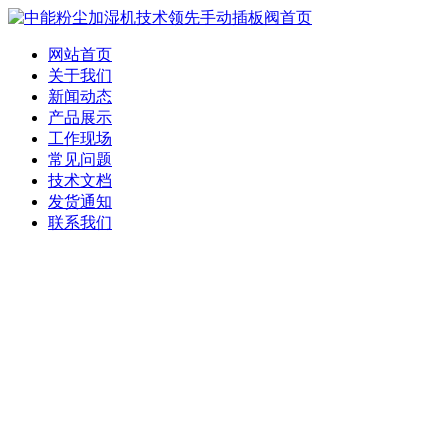
网站首页
关于我们
新闻动态
产品展示
工作现场
常见问题
技术文档
发货通知
联系我们