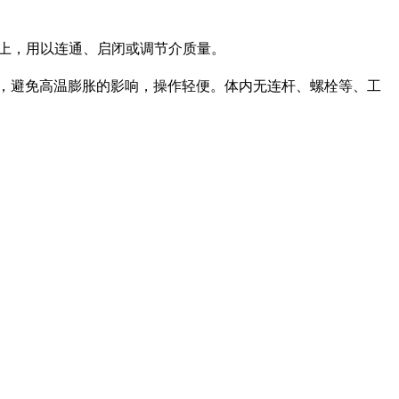
管道上，用以连通、启闭或调节介质量。
，避免高温膨胀的影响，操作轻便。体内无连杆、螺栓等、工