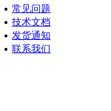
常见问题
技术文档
发货通知
联系我们