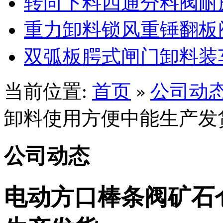
转向下料四通分料阀耐
重力卸料锁风重锤翻板
双弧板腭式闸门卸料装
当前位置:
首页
公司动
»
卸料使用方便中能生产发
公司动态
电动方口棒条阀矿石