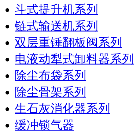
斗式提升机系列
链式输送机系列
双层重锤翻板阀系列
电液动犁式卸料器系列
除尘布袋系列
除尘骨架系列
生石灰消化器系列
缓冲锁气器