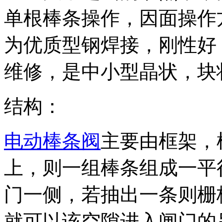
单根棒条操作，因面操作
为优质型钢焊接，刚性好
维修，是中小型晶状，块
结构：
电动棒条阀
主要由框架，
上，则一组棒条组成一平
门一侧，若抽出一条则栅
就可以该空隙进入闸门的