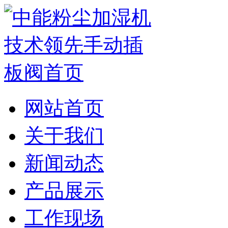
网站首页
关于我们
新闻动态
产品展示
工作现场