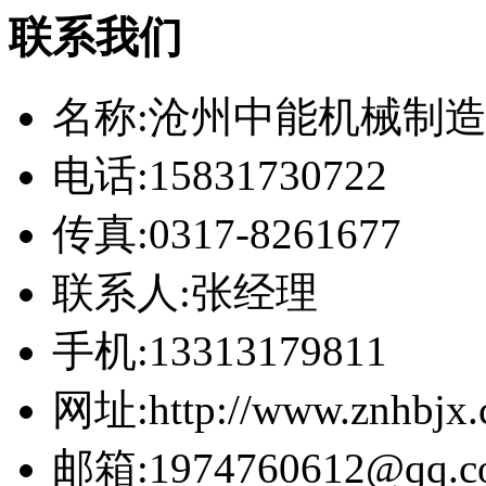
联系我们
名称:沧州中能机械制
电话:15831730722
传真:0317-8261677
联系人:张经理
手机:13313179811
网址:http://www.znhbjx
邮箱:1974760612@qq.c