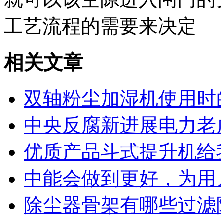
工艺流程的需要来决定
相关文章
双轴粉尘加湿机使用时
中央反腐新进展电力老
优质产品斗式提升机给
中能会做到更好，为用
除尘器骨架有哪些过滤