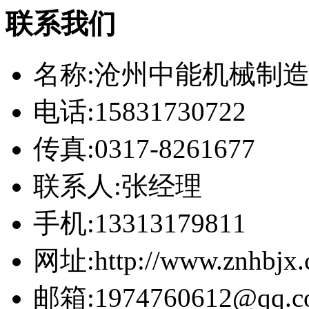
联系我们
名称:沧州中能机械制
电话:15831730722
传真:0317-8261677
联系人:张经理
手机:13313179811
网址:http://www.znhbjx
邮箱:1974760612@qq.c