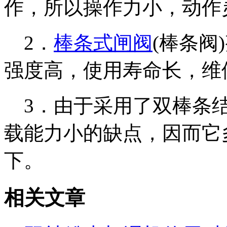
作，所以操作力小，动作
2
．
棒条式闸阀
(
棒条阀
)
强度高，使用寿命长，维
3
．由于采用了双棒条
载能力小的缺点，因而它
下。
相关文章