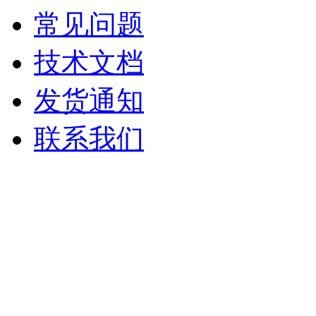
常见问题
技术文档
发货通知
联系我们