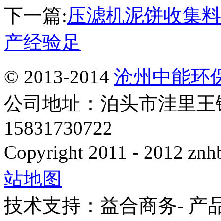
下一篇:
压滤机泥饼收集料
产经验足
© 2013-2014
沧州中能环
公司地址：泊头市洼里王
15831730722
Copyright 2011 - 2012 znhb
站地图
技术支持：益合商务- 产