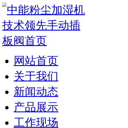
网站首页
关于我们
新闻动态
产品展示
工作现场