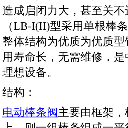
造成启闭力大，甚至关不
（
LB-I(II)
型采用单根棒条
整体结构为优质为优质型
用寿命长，无需维修，是
理想设备。
结构：
电动棒条阀
主要由框架，
上，则一组棒条组成一平