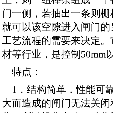
门一侧，若抽出一条则栅
就可以该空隙进入闸门的
工艺流程的需要来决定。
材等行业，是控制
50mm
特点：
1
．结构简单，性能可
大而造成的闸门无法关闭