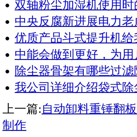
双轴粉尘加湿机使用时
中央反腐新进展电力老
优质产品斗式提升机给
中能会做到更好，为用
除尘器骨架有哪些过滤
我公司详细介绍袋式除
上一篇:
自动卸料重锤翻板
制作