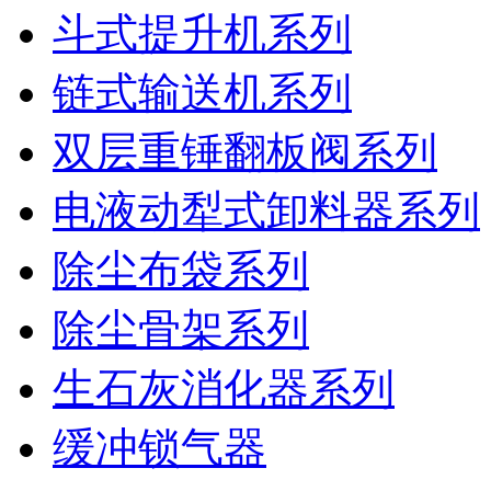
斗式提升机系列
链式输送机系列
双层重锤翻板阀系列
电液动犁式卸料器系列
除尘布袋系列
除尘骨架系列
生石灰消化器系列
缓冲锁气器