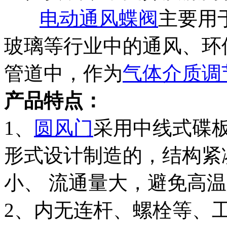
电动通风蝶阀
主要用
玻璃等行业中的通风、环
管道中，作为
气体介质调
产品特点：
1、
圆风门
采用中线式碟
形式设计制造的，结构紧
小、 流通量大，避免高
2、内无连杆、螺栓等、