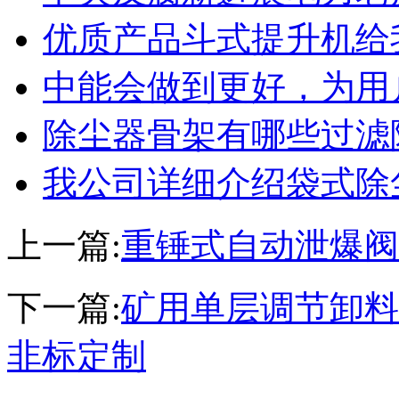
优质产品斗式提升机给
中能会做到更好，为用
除尘器骨架有哪些过滤
我公司详细介绍袋式除
上一篇:
重锤式自动泄爆阀
下一篇:
矿用单层调节卸料
非标定制