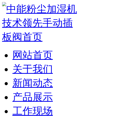
网站首页
关于我们
新闻动态
产品展示
工作现场