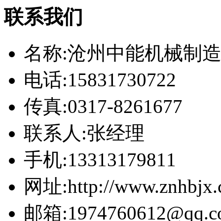
联系我们
名称:沧州中能机械制
电话:15831730722
传真:0317-8261677
联系人:张经理
手机:13313179811
网址:http://www.znhbjx
邮箱:1974760612@qq.c