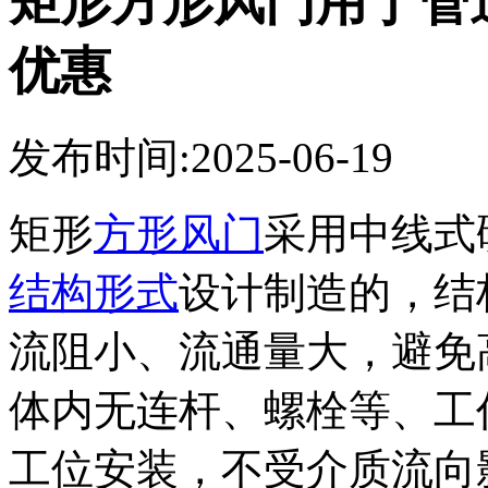
矩形方形风门用于管
优惠
发布时间:2025-06-19
矩形
方形风门
采用中线式
结构形式
设计制造的，结
流阻小、流通量大，避免
体内无连杆、螺栓等、工
工位安装，不受介质流向