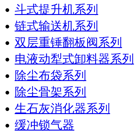
斗式提升机系列
链式输送机系列
双层重锤翻板阀系列
电液动犁式卸料器系列
除尘布袋系列
除尘骨架系列
生石灰消化器系列
缓冲锁气器