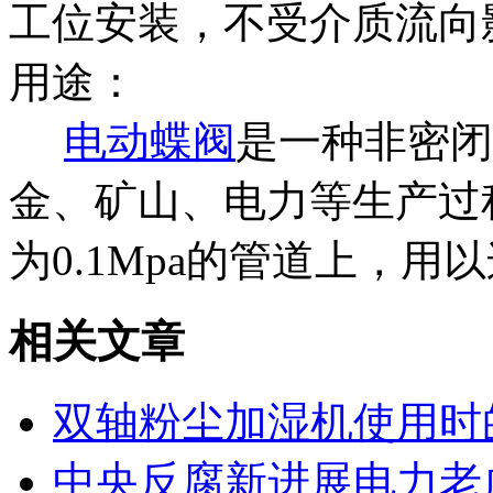
工位安装，不受介质流向
用途：
电动蝶阀
是一种非密闭
金、矿山、电力等生产过程
为0.1Mpa的管道上，
相关文章
双轴粉尘加湿机使用时
中央反腐新进展电力老