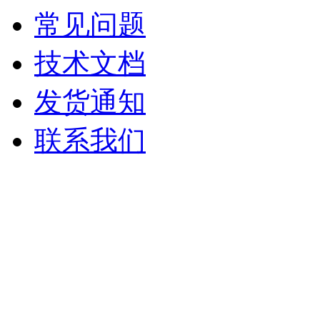
常见问题
技术文档
发货通知
联系我们