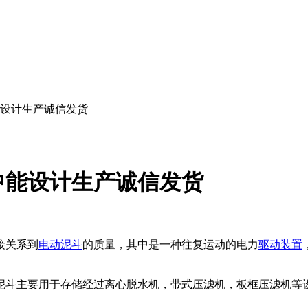
设计生产诚信发货
中能设计生产诚信发货
接关系到
电动泥斗
的质量，其中是一种往复运动的电力
驱动装置
泥斗主要用于存储经过离心脱水机，带式压滤机，板框压滤机等