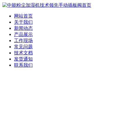
网站首页
关于我们
新闻动态
产品展示
工作现场
常见问题
技术文档
发货通知
联系我们