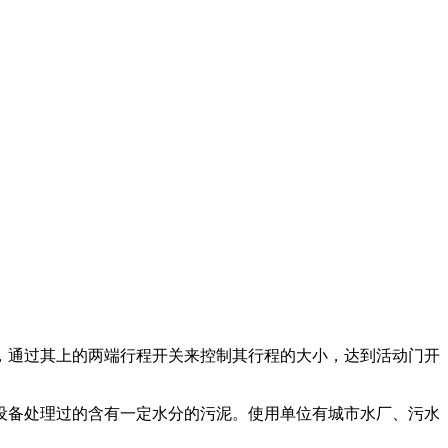
，通过其上的两端行程开关来控制其行程的大小，达到活动门开
设备处理过的含有一定水分的污泥。使用单位有城市水厂、污水