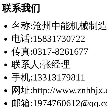
联系我们
名称:沧州中能机械制
电话:15831730722
传真:0317-8261677
联系人:张经理
手机:13313179811
网址:http://www.znhbjx
邮箱:1974760612@qq.c