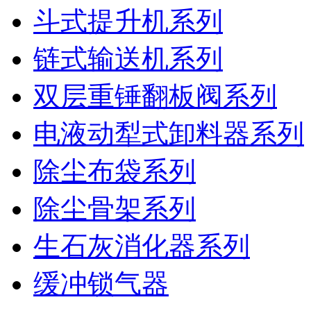
斗式提升机系列
链式输送机系列
双层重锤翻板阀系列
电液动犁式卸料器系列
除尘布袋系列
除尘骨架系列
生石灰消化器系列
缓冲锁气器