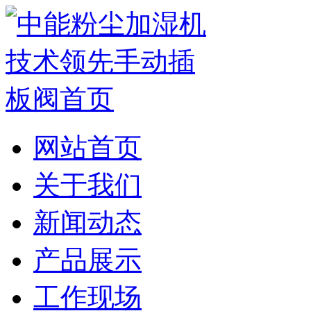
网站首页
关于我们
新闻动态
产品展示
工作现场