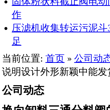
固体粉状料截止阀电动
作
压滤机收集转运污泥斗3
足
当前位置:
首页
公司动
»
说明设计外形新颖中能发
公司动态