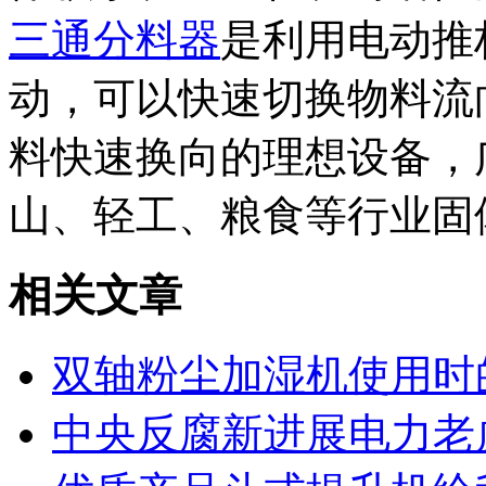
三通分料器
是利用电动推
动，可以快速切换物料流
料快速换向的理想设备，
山、轻工、粮食等行业固
相关文章
双轴粉尘加湿机使用时
中央反腐新进展电力老