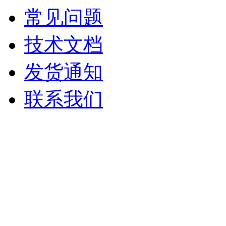
常见问题
技术文档
发货通知
联系我们