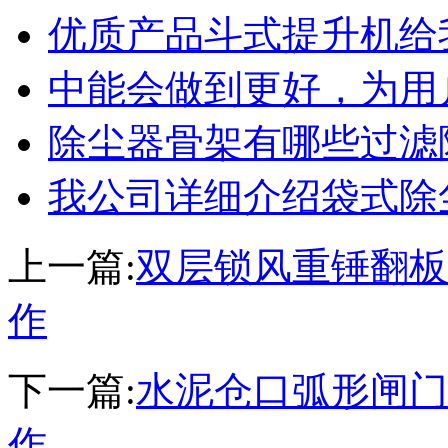
优质产品斗式提升机给
中能会做到更好，为用
除尘器骨架有哪些过滤
我公司详细介绍袋式除
上一篇:
双层锁风重锤翻板
作
下一篇:
水泥仓口弧形闸门
作