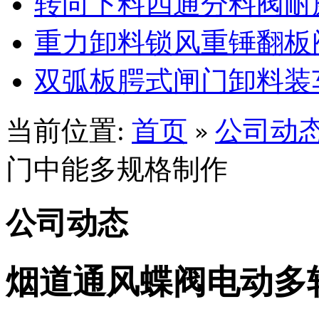
转向下料四通分料阀耐
重力卸料锁风重锤翻板
双弧板腭式闸门卸料装
当前位置:
首页
公司动
»
门中能多规格制作
公司动态
烟道通风蝶阀电动多