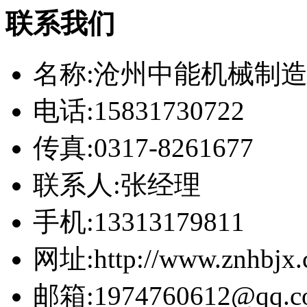
联系我们
名称:沧州中能机械制
电话:15831730722
传真:0317-8261677
联系人:张经理
手机:13313179811
网址:http://www.znhbjx
邮箱:1974760612@qq.c