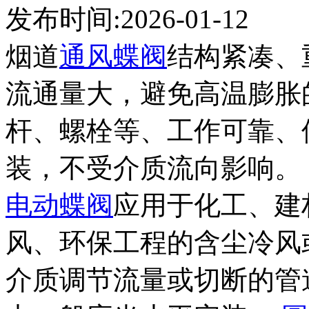
发布时间:2026-01-12
烟道
通风蝶阀
结构紧凑、
流通量大，避免高温膨胀
杆、螺栓等、工作可靠、
装，不受介质流向影响。
电动蝶阀
应用于化工、建
风、环保工程的含尘冷风
介质调节流量或切断的管