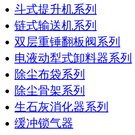
斗式提升机系列
链式输送机系列
双层重锤翻板阀系列
电液动犁式卸料器系列
除尘布袋系列
除尘骨架系列
生石灰消化器系列
缓冲锁气器