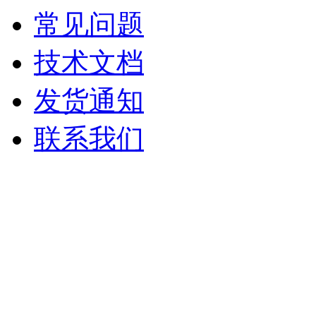
常见问题
技术文档
发货通知
联系我们