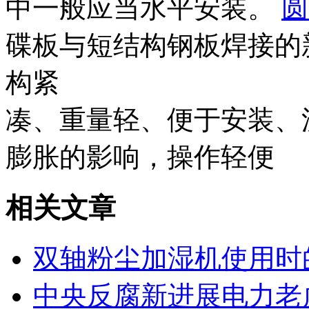
中一般应当水平安装。
圆
碟板与短结构钢板焊接的
构紧
凑、重量轻、便于安装、
膨胀的影响，操作轻便
相关文章
双轴粉尘加湿机使用时
中央反腐新进展电力老