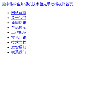
网站首页
关于我们
新闻动态
产品展示
工作现场
常见问题
技术文档
发货通知
联系我们