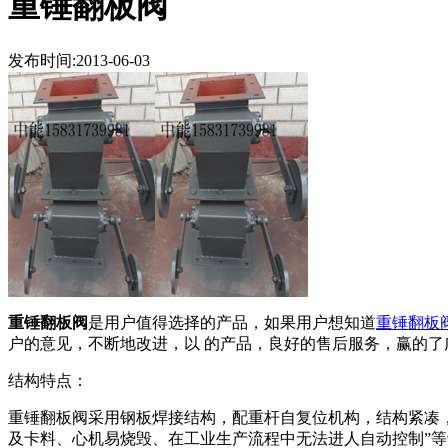
重锤翻板阀
发布时间:2013-06-03
重锤翻板阀
是用户值得选择的产品，如果用户想知道
重锤翻板
户的意见，不断地改进，以 的产品，良好的售后服务，赢的了
结构特点：
重锤翻板阀采用钢板焊接结构，配重杆自复位机构，结构紧凑
及卡料、心机易烧毁、在工业生产流程中无法进人自动控制”等