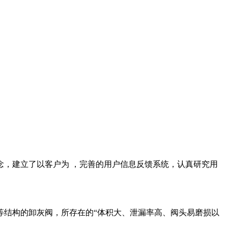
念，建立了以客户为 ，完善的用户信息反馈系统，认真研究用
等结构的卸灰阀，所存在的“体积大、泄漏率高、阀头易磨损以