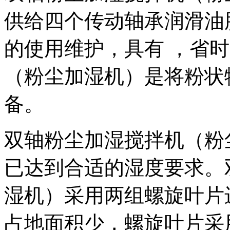
供给四个传动轴承润滑油
的使用维护，具有 ，省
（粉尘加湿机）是将粉状
备。
双轴粉尘加湿搅拌机（粉
已达到合适的湿度要求。
湿机）采用两组螺旋叶片
占地面积少，螺旋叶片采