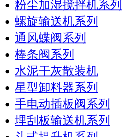
粉尘加湿搅拌机系列
螺旋输送机系列
通风蝶阀系列
棒条阀系列
水泥干灰散装机
星型卸料器系列
手电动插板阀系列
埋刮板输送机系列
斗式提升机系列