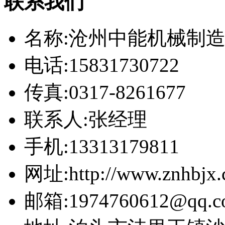
联系我们
名称:沧州中能机械制
电话:15831730722
传真:0317-8261677
联系人:张经理
手机:13313179811
网址:http://www.znhbjx
邮箱:1974760612@qq.c