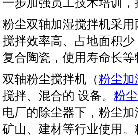
一步加强员工技术培训，
粉尘双轴加湿搅拌机采用
搅拌效率高、占地面积少
复合陶瓷，使用寿命长等
双轴粉尘搅拌机（
粉尘加
搅拌、混合的 设备。
粉尘
电厂的除尘器下，粉尘加
矿山、建材等行业使用。