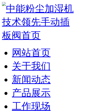
网站首页
关于我们
新闻动态
产品展示
工作现场