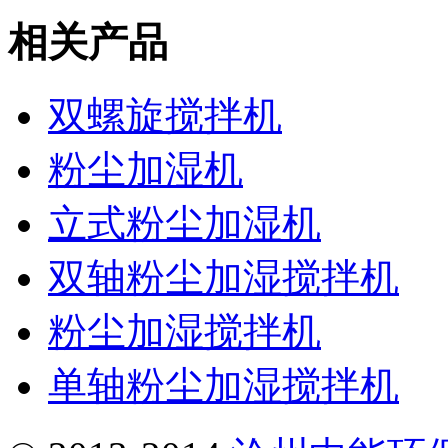
相关产品
双螺旋搅拌机
粉尘加湿机
立式粉尘加湿机
双轴粉尘加湿搅拌机
粉尘加湿搅拌机
单轴粉尘加湿搅拌机