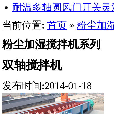
耐温多轴圆风门开关灵
当前位置:
首页
粉尘加
»
粉尘加湿搅拌机系列
双轴搅拌机
发布时间:2014-01-18