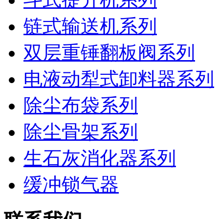
链式输送机系列
双层重锤翻板阀系列
电液动犁式卸料器系列
除尘布袋系列
除尘骨架系列
生石灰消化器系列
缓冲锁气器