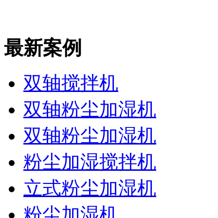
最新案例
双轴搅拌机
双轴粉尘加湿机
双轴粉尘加湿机
粉尘加湿搅拌机
立式粉尘加湿机
粉尘加湿机