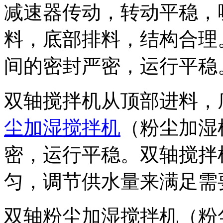
减速器传动，转动平稳，
料，底部排料，结构合理
间的密封严密，运行平稳
双轴搅拌机从顶部进料，
尘加湿搅拌机
（粉尘加湿
密，运行平稳。双轴搅拌
匀，调节供水量来满足需
双轴粉尘加湿搅拌机（粉