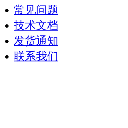
常见问题
技术文档
发货通知
联系我们