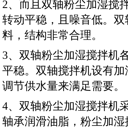
2、而且双轴粉尘加湿搅
转动平稳，且噪音低。双
料，结构非常合理。
3、双轴粉尘加湿搅拌机
平稳。双轴搅拌机设有加
调节供水量来满足需要。
4、双轴粉尘加湿搅拌机
轴承润滑油脂，粉尘加湿