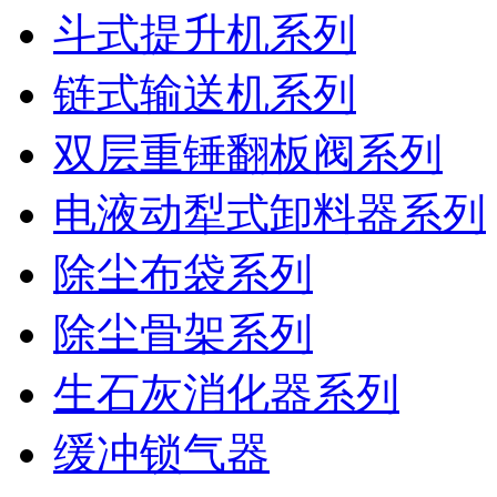
斗式提升机系列
链式输送机系列
双层重锤翻板阀系列
电液动犁式卸料器系列
除尘布袋系列
除尘骨架系列
生石灰消化器系列
缓冲锁气器