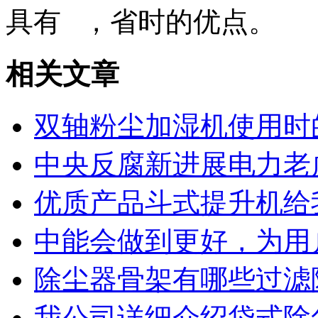
具有 ，省时的优点。
相关文章
双轴粉尘加湿机使用时
中央反腐新进展电力老
优质产品斗式提升机给
中能会做到更好，为用
除尘器骨架有哪些过滤
我公司详细介绍袋式除