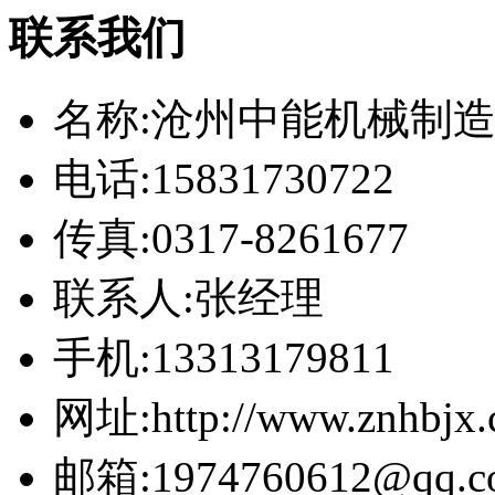
联系我们
名称:沧州中能机械制
电话:15831730722
传真:0317-8261677
联系人:张经理
手机:13313179811
网址:http://www.znhbjx
邮箱:1974760612@qq.c