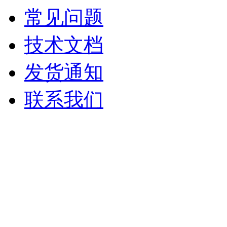
常见问题
技术文档
发货通知
联系我们