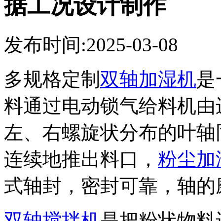
据工况设计制作
发布时间:2025-03-08
多规格定制
双轴加湿机
是
料通过电动锁气给料机由
左、右螺旋状分布的叶轴
连续地推出料口，
粉尘加
式轴封，密封可靠，轴的
双轴搅拌机
是把粉状物料