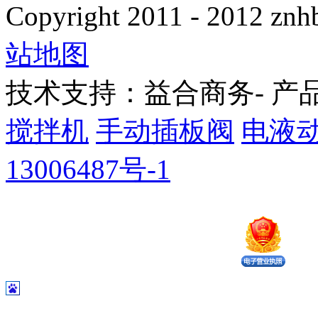
Copyright 2011 - 2012 znhb
站地图
技术支持：益合商务- 产
搅拌机
手动插板阀
电液
13006487号-1