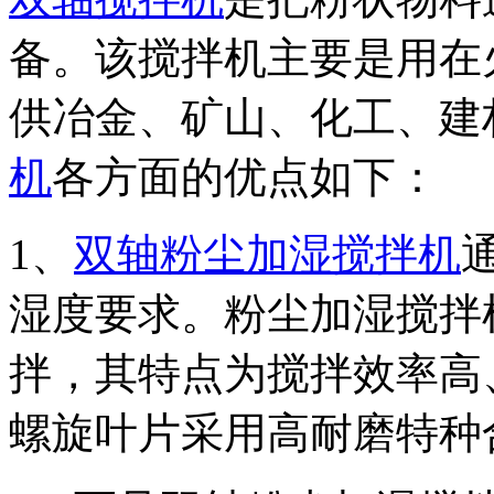
备。该搅拌机主要是用在
供冶金、矿山、化工、建
机
各方面的优点如下：
1、
双轴粉尘加湿搅拌机
湿度要求。粉尘加湿搅拌
拌，其特点为搅拌效率高
螺旋叶片采用高耐磨特种