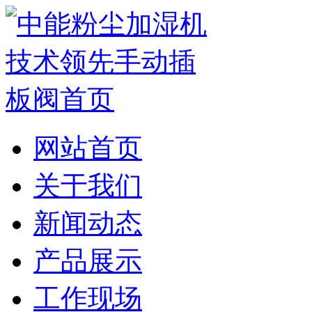
网站首页
关于我们
新闻动态
产品展示
工作现场