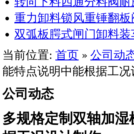
转向下料四通分料阀耐
重力卸料锁风重锤翻板
双弧板腭式闸门卸料装
当前位置:
首页
公司动
»
能特点说明中能根据工况
公司动态
多规格定制双轴加湿